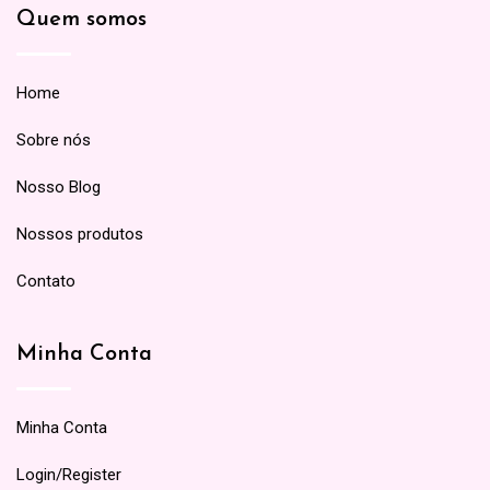
Quem somos
Home
Sobre nós
Nosso Blog
Nossos produtos
Contato
Minha Conta
Minha Conta
Login/Register