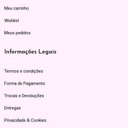
Meu carrinho
Wishlist
Meus pedidos
Informações Legais
Termos e condições
Forma de Pagamento
Trocas e Devoluções
Entregas
Privacidade & Cookies