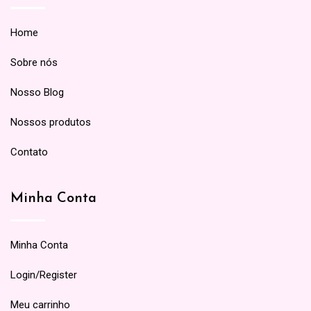
Home
Sobre nós
Nosso Blog
Nossos produtos
Contato
Minha Conta
Minha Conta
Login/Register
Meu carrinho