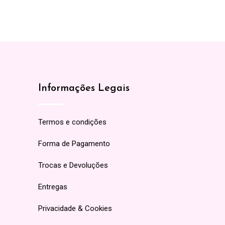
Informações Legais
Termos e condições
Forma de Pagamento
Trocas e Devoluções
Entregas
Privacidade & Cookies